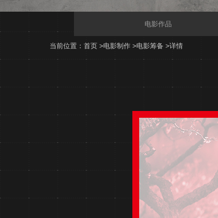
电影作品
当前位置：
首页
>
电影制作
>
电影筹备
>
详情