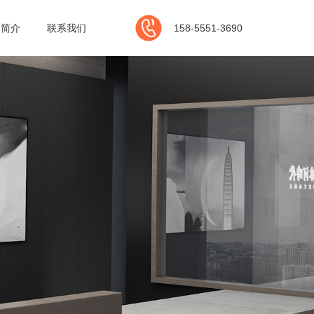
司简介
联系我们
158-5551-3690