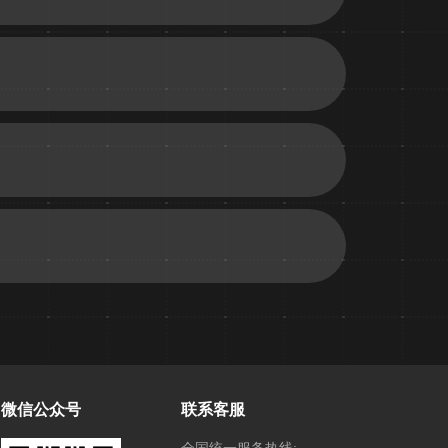
微信公众号
联系客服