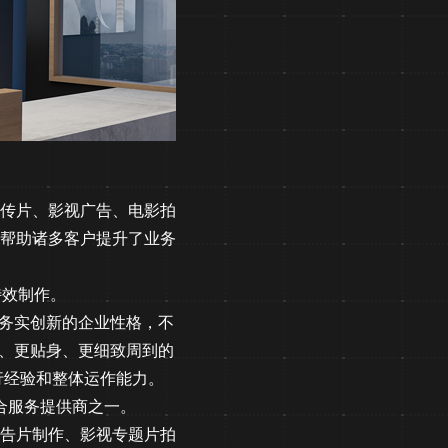
传片、影视广告、电影拍
帮助诸多客户提升了业务
特效制作。
奋务实创新的企业性格，不
业、更贴身、更细致周到的
行经验和整体运作能力。
合服务提供商之一。
告片制作、影视专题片拍