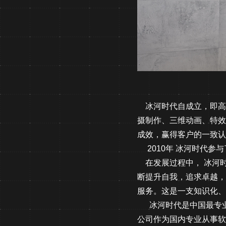
冰河时代自成立，即高
摄制作、三维动画、特效
成效，赢得客户的一致认
2010年 冰河时代参
在发展过程中， 冰河时
断提升自我，追求卓越，
服务。这是一支知识化、
冰河时代是中国最专业
公司作为国内专业从事软