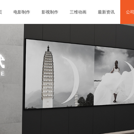
页
电影制作
影视制作
三维动画
最新资讯
公