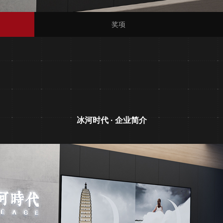
奖项
冰河时代 · 企业简介