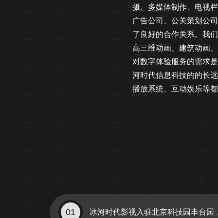
摄、多媒体制作、电视栏
广告公司、公关策划公司
了良好的合作关系。我们
高三维动画、建筑动画、
对数字体验服务的需求是
河时代信息科技的的长远
播放系统、互动娱乐等都
01
冰河时代影视入驻北京科技园丰台园