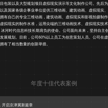
目包装以及大型规划项目虚拟现实演示等文化制作公司。先后为
以及国家各级企事业单位提供三维动画、建筑动画、虚拟现实、
拥有自己的专业三维动画，建筑动画、虚拟现实和影视拍摄制作
虚拟现实的制作水准，运用尖端的三维动画技术、虚拟现实技术
 冰河时代信息科技长期肩负的使命。公司面向未来，坚持自主创
发展规划。目前，公司60%以上员工为创意策划人员。公司在
拥有了相当数量的创新举措。
年度十佳代表案例
，开启京津冀新篇章