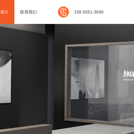
司简介
联系我们
158-5551-3690