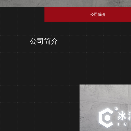
公司简介
公司简介